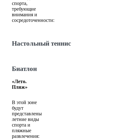
спорта,
требующие
внимания и
сосредоточенности:
Настольный теннис
Биатлон
«Лето.
Пляж»
В этой зоне
будут
представлены
летние виды
спорта и
пляжные
развлечения: