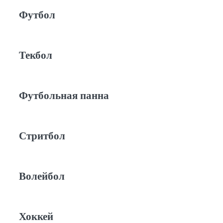
Футбол
Текбол
Футбольная панна
Стритбол
Волейбол
Хоккей