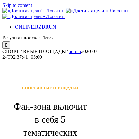
Skip to content
ONLINE.RZDRUN
Результат поиска:
СПОРТИВНЫЕ ПЛОЩАДКИ
admin
2020-07-
24T02:37:41+03:00
СПОРТИВНЫЕ ПЛОЩАДКИ
Фан-зона включит
в себя 5
тематических