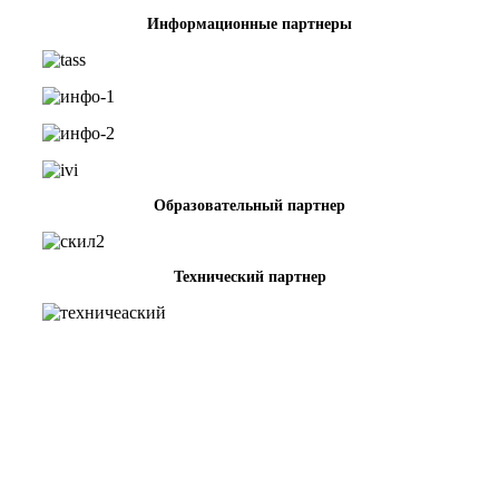
Информационные партнеры
Образовательный партнер
Технический партнер