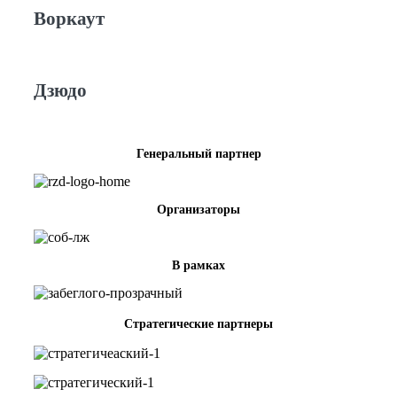
Воркаут
Дзюдо
Генеральный партнер
Организаторы
В рамках
Стратегические партнеры