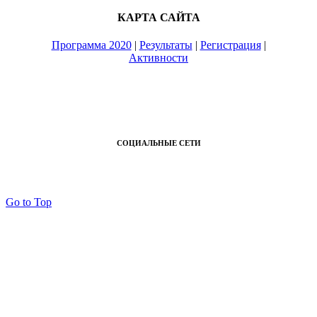
КАРТА САЙТА
Программа 2020
|
Результаты
|
Регистрация
|
Активности
СОЦИАЛЬНЫЕ СЕТИ
Go to Top