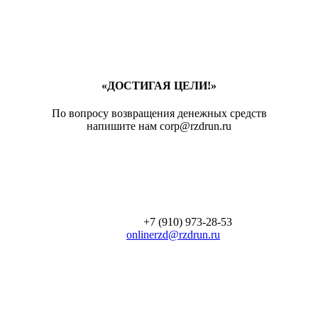
«ДОСТИГАЯ ЦЕЛИ!»
По вопросу возвращения денежных средств
напишите нам corp@rzdrun.ru
+7 (910) 973-28-53
onlinerzd@rzdrun.ru