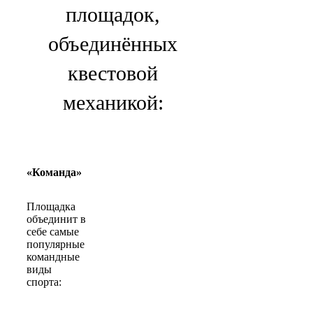
площадок,
объединённых
квестовой
механикой:
«Команда»
Площадка
объединит в
себе самые
популярные
командные
виды
спорта: