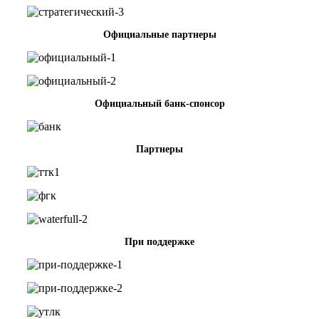
Официальные партнеры
Официальный банк-спонсор
Партнеры
При поддержке