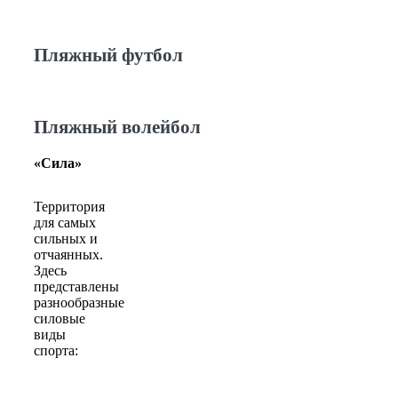
Пляжный футбол
Пляжный волейбол
«Сила»
Территория
для самых
сильных и
отчаянных.
Здесь
представлены
разнообразные
силовые
виды
спорта: