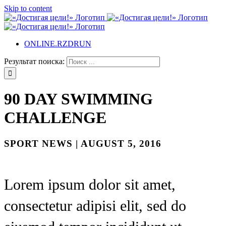
Skip to content
ONLINE.RZDRUN
Результат поиска:
90 DAY SWIMMING
CHALLENGE
SPORT NEWS | AUGUST 5, 2016
Lorem ipsum dolor sit amet,
consectetur adipisi elit, sed do