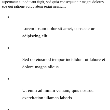
aspernatur aut odit aut fugit, sed quia consequuntur magni dolores
eos qui ratione voluptatem sequi nesciunt.
Lorem ipsum dolor sit amet, consectetur
adipiscing elit
Sed do eiusmod tempor incididunt ut labore et
dolore magna aliqua
Ut enim ad minim veniam, quis nostrud
exercitation ullamco laboris